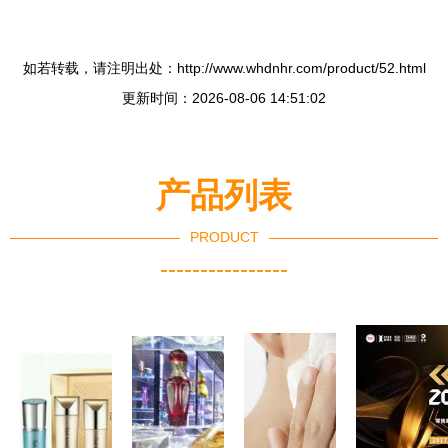
如若转载，请注明出处：http://www.whdnhr.com/product/52.html
更新时间：2026-08-06 14:51:02
产品列表
PRODUCT
----------------