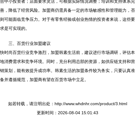
合中小投资者；店面要求灵活，可根据实际情况调整；培训和支持体系完
善，降低了经营风险。加盟商仍需具备一定的市场敏感性和管理能力，否
则可能面临竞争压力。对于有零售经验或创业热情的投资者来说，这些要
求是可实现的。
三、百货行业加盟建议
快时尚百货行业竞争激烈，加盟韩素生活前，建议进行市场调研，评估本
地消费需求和竞争环境。同时，充分利用总部的资源，如供应链支持和营
销策划，能有效提升成功率。韩素生活的加盟条件较为务实，只要认真准
备并遵循规范，加盟商有望在百货市场中立足。
如若转载，请注明出处：http://www.whdnhr.com/product/3.html
更新时间：2026-08-04 15:01:43