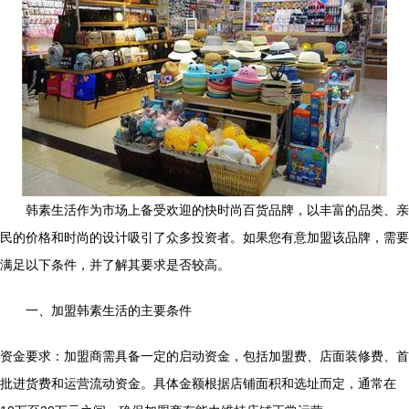
韩素生活作为市场上备受欢迎的快时尚百货品牌，以丰富的品类、亲
民的价格和时尚的设计吸引了众多投资者。如果您有意加盟该品牌，需要
满足以下条件，并了解其要求是否较高。
一、加盟韩素生活的主要条件
资金要求：加盟商需具备一定的启动资金，包括加盟费、店面装修费、首
批进货费和运营流动资金。具体金额根据店铺面积和选址而定，通常在