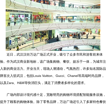
近日，武汉汉街万达广场正式开业，吸引了众多市民和游客前来体
验。作为武汉商业新地标，该广场集购物、餐饮、娱乐于一体，为城市注
入新的商业活力。开业当天，现场人潮涌动，气氛热烈，许多知名国际品
牌首次入驻武汉，包括Louis Vuitton、Gucci、Chanel等高端时尚品牌，
以及Zara、H&M等快消巨头，满足了消费者多样化的需求。
广场内部设计现代感十足，宽敞明亮的购物环境搭配智能服务设施，
提升了顾客的购物体验。除了零售品牌，万达广场还引入了多家特色餐饮