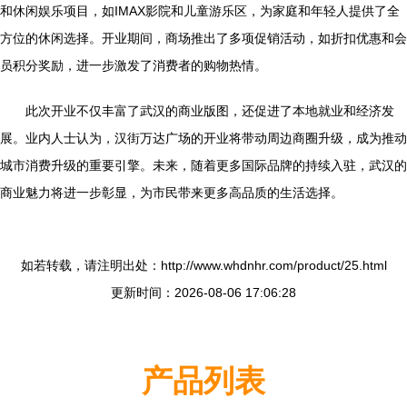
和休闲娱乐项目，如IMAX影院和儿童游乐区，为家庭和年轻人提供了全
方位的休闲选择。开业期间，商场推出了多项促销活动，如折扣优惠和会
员积分奖励，进一步激发了消费者的购物热情。
此次开业不仅丰富了武汉的商业版图，还促进了本地就业和经济发
展。业内人士认为，汉街万达广场的开业将带动周边商圈升级，成为推动
城市消费升级的重要引擎。未来，随着更多国际品牌的持续入驻，武汉的
商业魅力将进一步彰显，为市民带来更多高品质的生活选择。
如若转载，请注明出处：http://www.whdnhr.com/product/25.html
更新时间：2026-08-06 17:06:28
产品列表