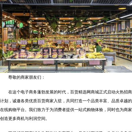
尊敬的商家朋友们：
在这个电子商务蓬勃发展的时代，百货精选网商城正式启动火热招商
计划，诚邀各类优质百货商家入驻，共同打造一个品类丰富、品质卓越的
在线购物平台。我们致力于为消费者提供一站式购物体验，同时也为商家
创造更多商机与利润空间。