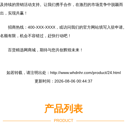
及持续的营销活动支持。让我们携手合作，在激烈的市场竞争中脱颖而
出，实现共赢！
招商热线：400-XXX-XXXX，或访问我们的官方网站填写入驻申请。
名额有限，机会不容错过，赶快行动吧！
百货精选网商城，期待与您共创辉煌未来！
如若转载，请注明出处：http://www.whdnhr.com/product/24.html
更新时间：2026-08-06 00:44:37
产品列表
PRODUCT