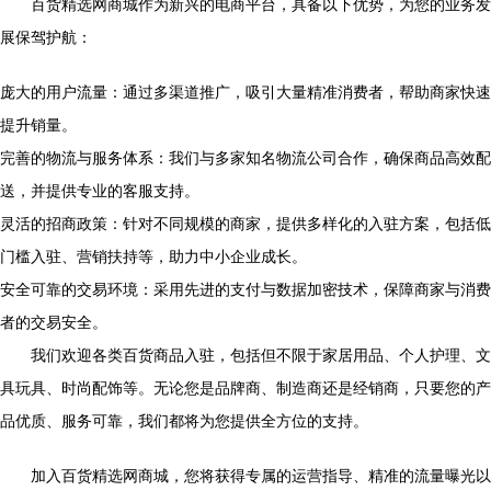
百货精选网商城作为新兴的电商平台，具备以下优势，为您的业务发
展保驾护航：
庞大的用户流量：通过多渠道推广，吸引大量精准消费者，帮助商家快速
提升销量。
完善的物流与服务体系：我们与多家知名物流公司合作，确保商品高效配
送，并提供专业的客服支持。
灵活的招商政策：针对不同规模的商家，提供多样化的入驻方案，包括低
门槛入驻、营销扶持等，助力中小企业成长。
安全可靠的交易环境：采用先进的支付与数据加密技术，保障商家与消费
者的交易安全。
我们欢迎各类百货商品入驻，包括但不限于家居用品、个人护理、文
具玩具、时尚配饰等。无论您是品牌商、制造商还是经销商，只要您的产
品优质、服务可靠，我们都将为您提供全方位的支持。
加入百货精选网商城，您将获得专属的运营指导、精准的流量曝光以