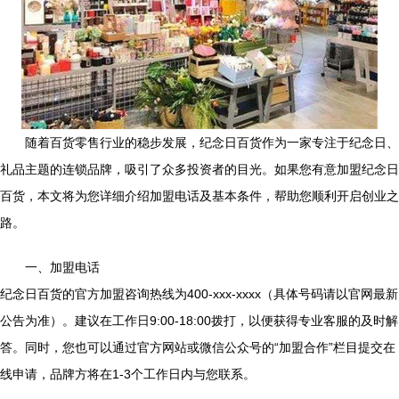
随着百货零售行业的稳步发展，纪念日百货作为一家专注于纪念日、
礼品主题的连锁品牌，吸引了众多投资者的目光。如果您有意加盟纪念日
百货，本文将为您详细介绍加盟电话及基本条件，帮助您顺利开启创业之
路。
一、加盟电话
纪念日百货的官方加盟咨询热线为400-xxx-xxxx（具体号码请以官网最新
公告为准）。建议在工作日9:00-18:00拨打，以便获得专业客服的及时解
答。同时，您也可以通过官方网站或微信公众号的“加盟合作”栏目提交在
线申请，品牌方将在1-3个工作日内与您联系。