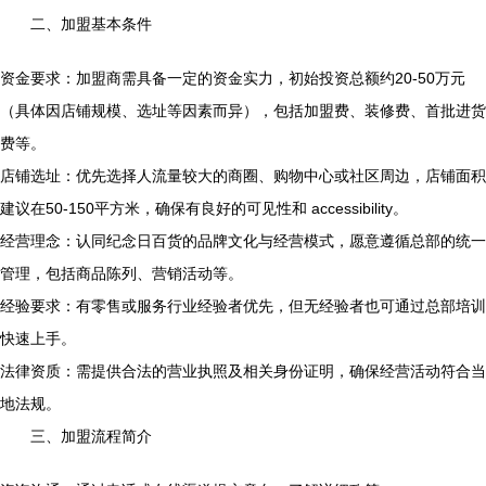
二、加盟基本条件
资金要求：加盟商需具备一定的资金实力，初始投资总额约20-50万元
（具体因店铺规模、选址等因素而异），包括加盟费、装修费、首批进货
费等。
店铺选址：优先选择人流量较大的商圈、购物中心或社区周边，店铺面积
建议在50-150平方米，确保有良好的可见性和 accessibility。
经营理念：认同纪念日百货的品牌文化与经营模式，愿意遵循总部的统一
管理，包括商品陈列、营销活动等。
经验要求：有零售或服务行业经验者优先，但无经验者也可通过总部培训
快速上手。
法律资质：需提供合法的营业执照及相关身份证明，确保经营活动符合当
地法规。
三、加盟流程简介